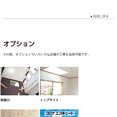
▲先頭に戻る
その他、オプションでいろいろな設備や工事を追加可能です。
吹抜け
トップライト